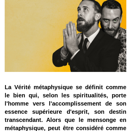
La Vérité métaphysique se définit comme
le bien qui, selon les spiritualités, porte
l'homme vers l'accomplissement de son
essence supérieure d'esprit, son destin
transcendant. Alors que le mensonge en
métaphysique, peut être considéré comme