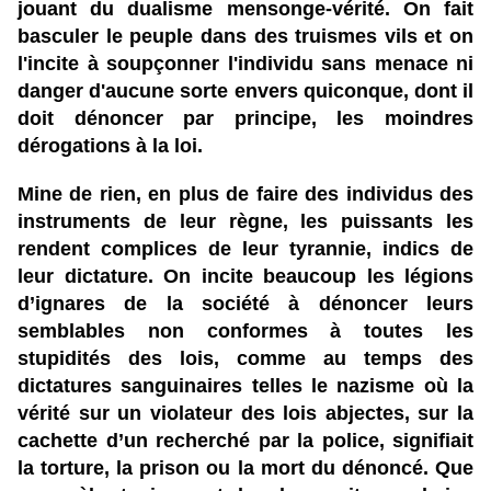
jouant du dualisme mensonge-vérité. On fait
basculer le peuple dans des truismes vils et on
l'incite à soupçonner l'individu sans menace ni
danger d'aucune sorte envers quiconque, dont il
doit dénoncer par principe, les moindres
dérogations à la loi.
Mine de rien, en plus de faire des individus des
instruments de leur règne, les puissants les
rendent complices de leur tyrannie, indics de
leur dictature. On incite beaucoup les légions
d’ignares de la société à dénoncer leurs
semblables non conformes à toutes les
stupidités des lois, comme au temps des
dictatures sanguinaires telles le nazisme où la
vérité sur un violateur des lois abjectes, sur la
cachette d’un recherché par la police, signifiait
la torture, la prison ou la mort du dénoncé. Que