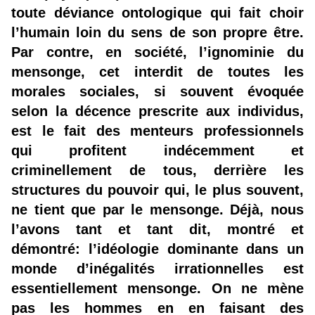
toute déviance ontologique qui fait choir
l’humain loin du sens de son propre être.
Par contre, en société, l’ignominie du
mensonge, cet interdit de toutes les
morales sociales, si souvent évoquée
selon la décence prescrite aux individus,
est le fait des menteurs professionnels
qui profitent indécemment et
criminellement de tous, derrière les
structures du pouvoir qui, le plus souvent,
ne tient que par le mensonge. Déjà, nous
l’avons tant et tant dit, montré et
démontré: l’idéologie dominante dans un
monde d’inégalités irrationnelles est
essentiellement mensonge. On ne mène
pas les hommes en en faisant des