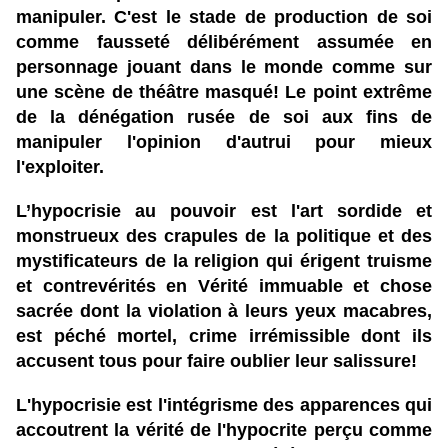
manipuler. C'est le stade de production de soi
comme fausseté délibérément assumée en
personnage jouant dans le monde comme sur
une scène de théâtre masqué! Le point extrême
de la dénégation rusée de soi aux fins de
manipuler l'opinion d'autrui pour mieux
l'exploiter.
L’hypocrisie au pouvoir est l'art sordide et
monstrueux des crapules de la politique et des
mystificateurs de la religion qui érigent truisme
et contrevérités en Vérité immuable et chose
sacrée dont la violation à leurs yeux macabres,
est péché mortel, crime irrémissible dont ils
accusent tous pour faire oublier leur salissure!
L'hypocrisie est l'intégrisme des apparences qui
accoutrent la vérité
de l'hypocrite perçu comme