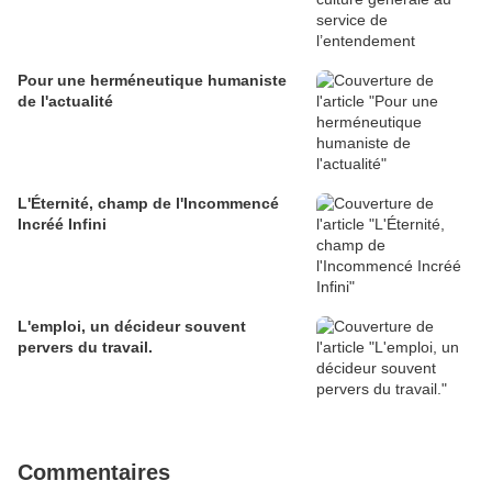
Pour une herméneutique humaniste
de l'actualité
L'Éternité, champ de l'Incommencé
Incréé Infini
L'emploi, un décideur souvent
pervers du travail.
Commentaires