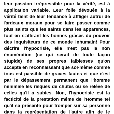
leur passion irrépressible pour la vérité, est à
application variable. Leur folie dévouée à la
vérité tient de leur tendance à affliger autrui de
fardeaux moraux pour se faire passer comme
plus saints que les saints dans les apparences,
tout en s'attirant les bonnes grâces du pouvoir
des inquisiteurs de ce monde inhumain! Pour
décrire l'hypocrisie, elle n'est pas la non
énumération (ce qui serait de toute façon
stupide) de ses propres faiblesses qu'on
accepte en reconnaissant que soi-même comme
tous est passible de graves fautes et que c'est
par le dépassement permanent que l'homme
minimise les risques de chutes ou se relève de
celles qu'il a subies. Non, l'hypocrisie est la
facticité de la prestation même de l'Homme tel
qu'il se présente pour tromper sur sa personne
dans la représentation de l'autre afin de le