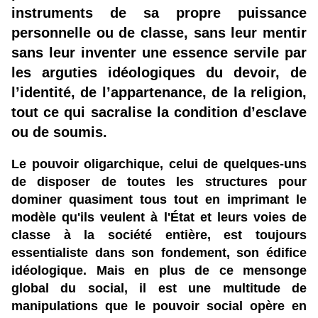
instruments de sa propre puissance
personnelle ou de classe, sans leur mentir
sans leur inventer une essence servile par
les arguties idéologiques du devoir, de
l’identité, de l’appartenance, de la religion,
tout ce qui sacralise la condition d’esclave
ou de soumis.
Le pouvoir oligarchique, celui de quelques-uns
de disposer de toutes les structures pour
dominer quasiment tous tout en imprimant le
modèle qu'ils veulent à l'État et leurs voies de
classe à la société entière, est toujours
essentialiste dans son fondement, son édifice
idéologique. Mais en plus de ce mensonge
global du social, il est une multitude de
manipulations que le pouvoir social opère en