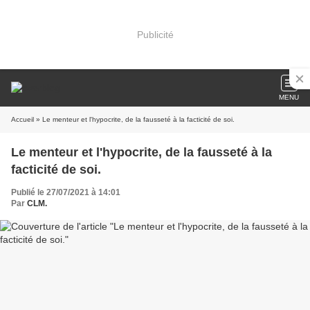
Publicité
MENU
Accueil
» Le menteur et l'hypocrite, de la fausseté à la facticité de soi.
Le menteur et l'hypocrite, de la fausseté à la
facticité de soi.
Publié le 27/07/2021 à 14:01
Par
CLM.