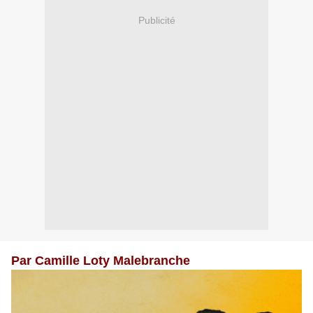
Publicité
Par Camille Loty Malebranche