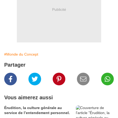
Publicité
#Monde du Concept
Partager
Vous aimerez aussi
Érudition, la culture générale au
service de l’entendement personnel.