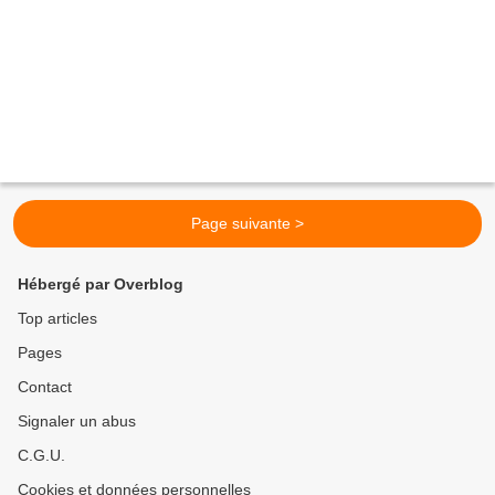
Page suivante >
Hébergé par Overblog
Top articles
Pages
Contact
Signaler un abus
C.G.U.
Cookies et données personnelles