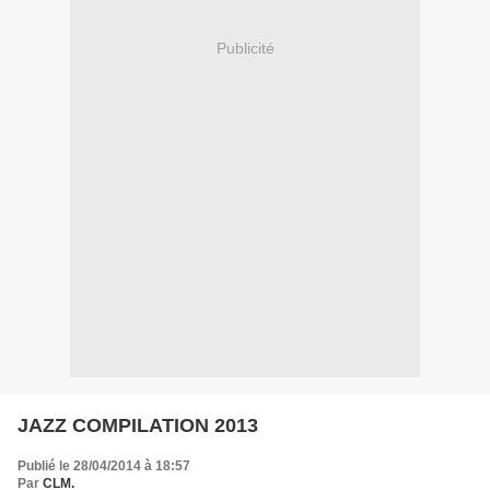
Publicité
JAZZ COMPILATION 2013
Publié le 28/04/2014 à 18:57
Par
CLM.