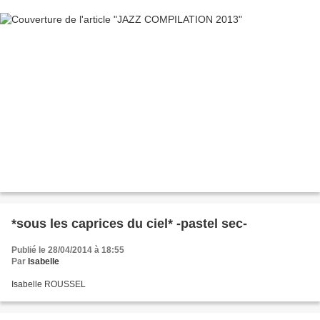
*sous les caprices du ciel* -pastel sec-
Publié le 28/04/2014 à 18:55
Par
Isabelle
Isabelle ROUSSEL