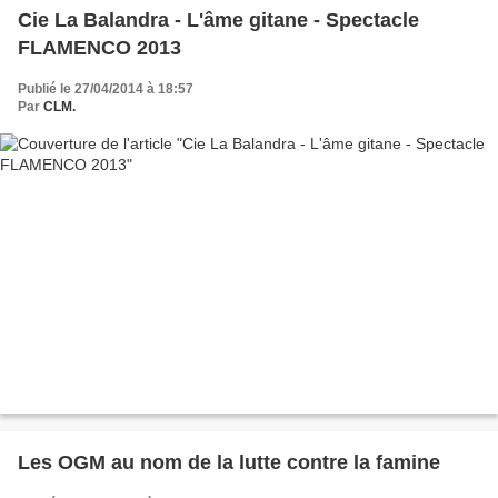
Cie La Balandra - L'âme gitane - Spectacle
FLAMENCO 2013
Publié le 27/04/2014 à 18:57
Par
CLM.
Les OGM au nom de la lutte contre la famine