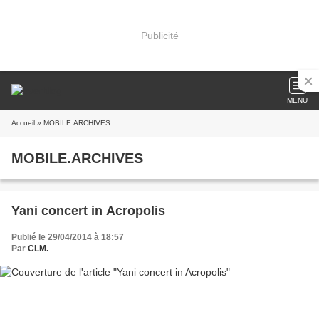
Publicité
MENU
Accueil
» MOBILE.ARCHIVES
MOBILE.ARCHIVES
Yani concert in Acropolis
Publié le 29/04/2014 à 18:57
Par
CLM.