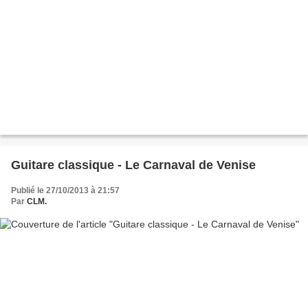
Guitare classique - Le Carnaval de Venise
Publié le 27/10/2013 à 21:57
Par
CLM.