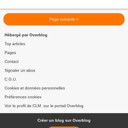
Page suivante >
Hébergé par Overblog
Top articles
Pages
Contact
Signaler un abus
C.G.U.
Cookies et données personnelles
Préférences cookies
Voir le profil de CLM. sur le portail Overblog
Créer un blog sur Overblog