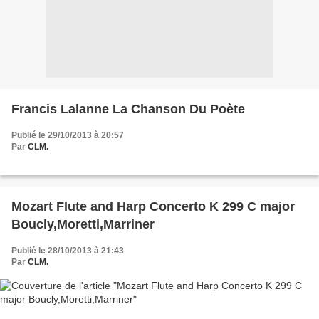
Francis Lalanne La Chanson Du Poète
Publié le 29/10/2013 à 20:57
Par
CLM.
Mozart Flute and Harp Concerto K 299 C major
Boucly,Moretti,Marriner
Publié le 28/10/2013 à 21:43
Par
CLM.