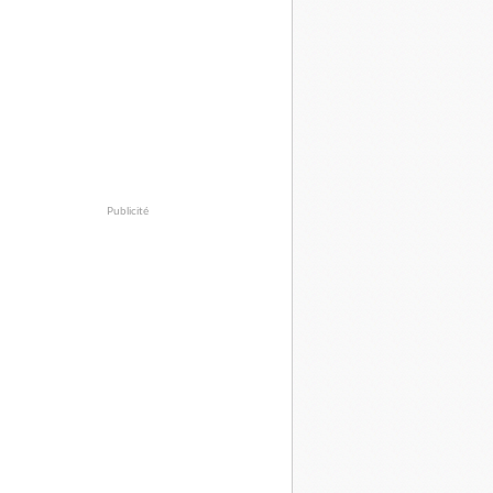
Publicité