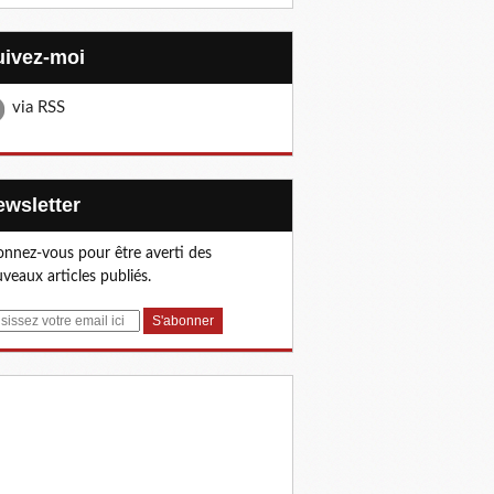
Suivez-moi
via RSS
Newsletter
nnez-vous pour être averti des
veaux articles publiés.