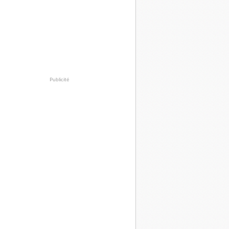
Publicité