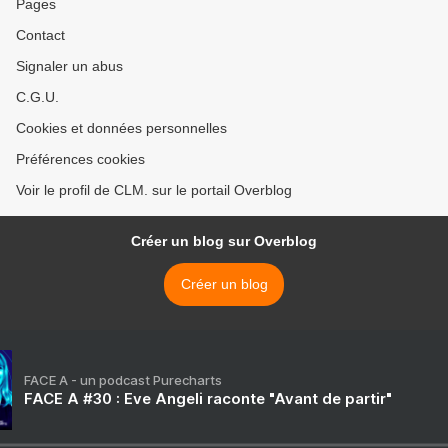
Pages
Contact
Signaler un abus
C.G.U.
Cookies et données personnelles
Préférences cookies
Voir le profil de CLM. sur le portail Overblog
Créer un blog sur Overblog
Créer un blog
FACE A - un podcast Purecharts
FACE A #30 : Eve Angeli raconte "Avant de partir"