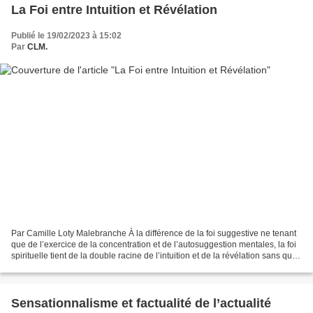
La Foi entre Intuition et Révélation
Publié le 19/02/2023 à 15:02
Par
CLM.
Par Camille Loty Malebranche À la différence de la foi suggestive ne tenant
que de l’exercice de la concentration et de l’autosuggestion mentales, la foi
spirituelle tient de la double racine de l’intuition et de la révélation sans quoi,
elle ne peut...
Sensationnalisme et factualité de l’actualité