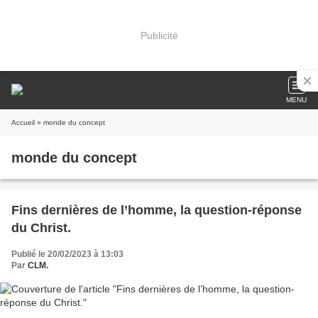
Publicité
MENU
Accueil
» monde du concept
monde du concept
Fins dernières de l’homme, la question-réponse
du Christ.
Publié le 20/02/2023 à 13:03
Par
CLM.