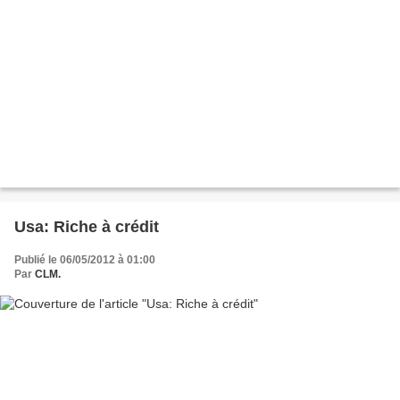
Usa: Riche à crédit
Publié le 06/05/2012 à 01:00
Par
CLM.