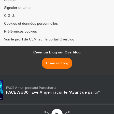
Signaler un abus
C.G.U.
Cookies et données personnelles
Préférences cookies
Voir le profil de CLM. sur le portail Overblog
Créer un blog sur Overblog
Créer un blog
FACE A - un podcast Purecharts
FACE A #30 : Eve Angeli raconte "Avant de partir"