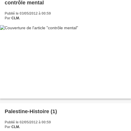
contrôle mental
Publié le 03/05/2012 à 00:59
Par
CLM.
Palestine-Histoire (1)
Publié le 02/05/2012 à 00:59
Par
CLM.