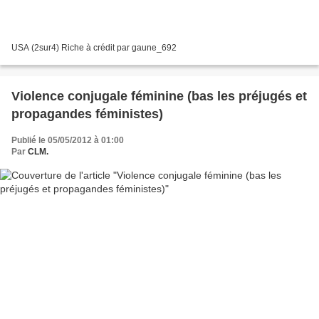
USA (2sur4) Riche à crédit par gaune_692
Violence conjugale féminine (bas les préjugés et
propagandes féministes)
Publié le 05/05/2012 à 01:00
Par
CLM.