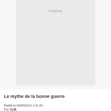
Publicité
Le mythe de la bonne guerre
Publié le 08/05/2012 à 01:03
Par
CLM.