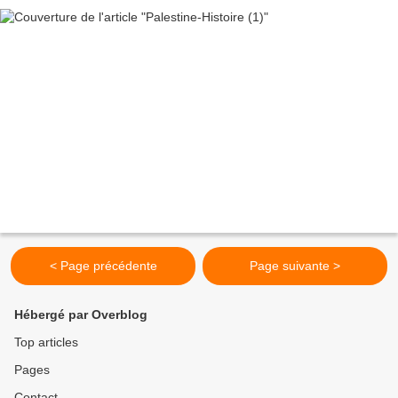
< Page précédente
Page suivante >
Hébergé par Overblog
Top articles
Pages
Contact