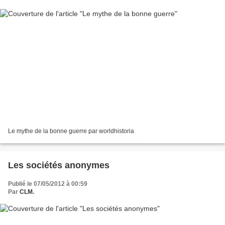
Le mythe de la bonne guerre par worldhistoria
Les sociétés anonymes
Publié le 07/05/2012 à 00:59
Par
CLM.