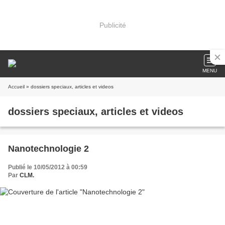
Publicité
MENU
Accueil
» dossiers speciaux, articles et videos
dossiers speciaux, articles et videos
Nanotechnologie 2
Publié le 10/05/2012 à 00:59
Par
CLM.