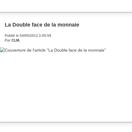
La Double face de la monnaie
Publié le 04/05/2012 à 00:59
Par
CLM.