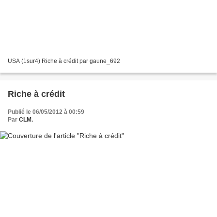
USA (1sur4) Riche à crédit par gaune_692
Riche à crédit
Publié le 06/05/2012 à 00:59
Par
CLM.