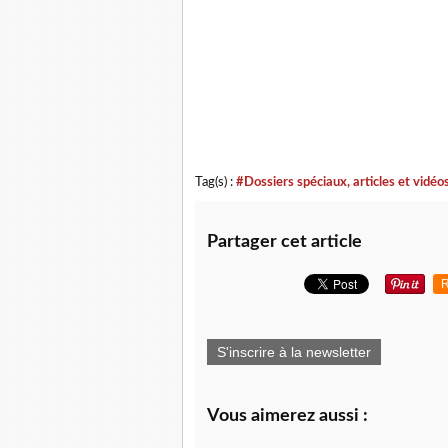
Tag(s) :
#Dossiers spéciaux, articles et vidéo
Partager cet article
R
S'inscrire à la newsletter
Vous aimerez aussi :