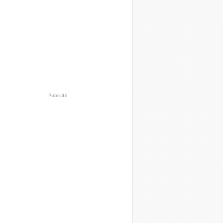
Publicité