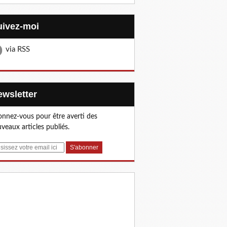
Suivez-moi
via RSS
Newsletter
nnez-vous pour être averti des
veaux articles publiés.