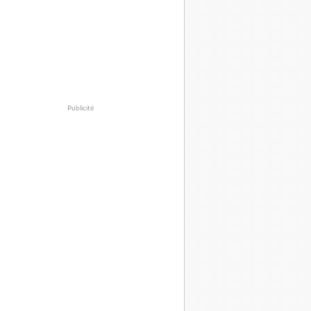
Publicité