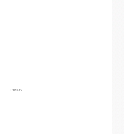
Publicité