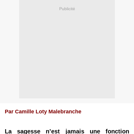
Publicité
Par Camille Loty Malebranche
La sagesse n’est jamais une fonction