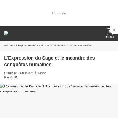
Publicité
MENU
Accueil
» L'Expression du Sage et le méandre des conquêtes humaines.
L'Expression du Sage et le méandre des
conquêtes humaines.
Publié le 21/09/2021 à 14:22
Par
CLM.