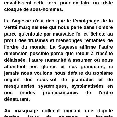
envahissent cette terre pour en faire un triste
cloaque de sous-hommes.
La Sagesse n'est rien que le témoignage de la
Vérité marginalisée qui nous parle dans l'ombre
parce qu'enfouie par mauvaise foi et lâcheté au
profit des truismes et mensonges rentables de
l'ordre du monde. La Sagesse affirme l’autre
dimension possible parce que retour à l'ipséité
délaissée, l’autre Humanité à assumer où nous
attendent nos gloires et nos grandeurs, si
jamais nous voulons nous défaire du tropisme
négatif des sous-sol de platitudes et de
mesquineries systémiques, systématisées en
nos modes promiscuitaires de l'ordre
dénaturant.
Au masquage collectif mimant une dignité