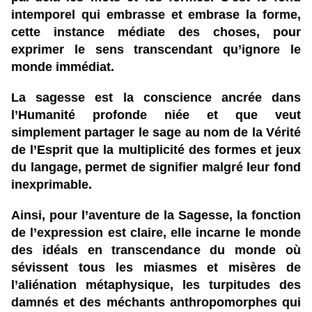
intemporel qui embrasse et embrase la forme,
cette instance médiate des choses, pour
exprimer le sens transcendant qu’ignore le
monde immédiat.
La sagesse est la conscience ancrée dans
l’Humanité profonde niée et que veut
simplement partager le sage au nom de la Vérité
de l’Esprit que la multiplicité des formes et jeux
du langage, permet de signifier malgré leur fond
inexprimable.
Ainsi, pour l’aventure de la Sagesse, la fonction
de l’expression est claire, elle incarne le monde
des idéals en transcendance du monde où
sévissent tous les miasmes et misères de
l’aliénation métaphysique, les turpitudes des
damnés et des méchants anthropomorphes qui