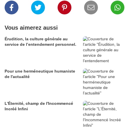
Vous aimerez aussi
Érudition, la culture générale au
service de l’entendement personnel.
Pour une herméneutique humaniste
de l'actualité
L'Éternité, champ de l'Incommencé
Incréé Infini