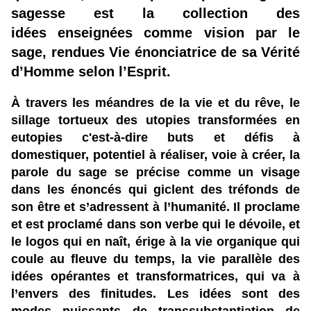
sagesse est la collection des
idées enseignées comme vision par le
sage, rendues Vie énonciatrice de sa Vérité
d’Homme selon l’Esprit.
À travers les méandres de la vie et du rêve, le
sillage tortueux des utopies transformées en
eutopies c'est-à-dire buts et défis à
domestiquer, potentiel à réaliser, voie à créer, la
parole du sage se précise comme un visage
dans les énoncés qui giclent des tréfonds de
son être et s’adressent à l’humanité. Il proclame
et est proclamé dans son verbe qui le dévoile, et
le logos qui en naît, érige à la vie organique qui
coule au fleuve du temps, la vie parallèle des
idées opérantes et transformatrices, qui va à
l’envers des finitudes. Les idées sont des