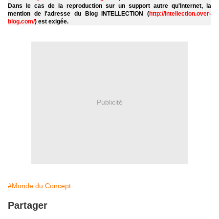
Dans le cas de la reproduction sur un support autre qu'Internet, la
mention de l'adresse du Blog INTELLECTION (
http://intellection.over-
blog.com/
) est exigée.
Publicité
#Monde du Concept
Partager