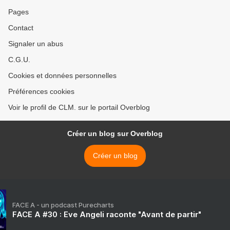
Pages
Contact
Signaler un abus
C.G.U.
Cookies et données personnelles
Préférences cookies
Voir le profil de CLM. sur le portail Overblog
Créer un blog sur Overblog
Créer un blog
FACE A - un podcast Purecharts
FACE A #30 : Eve Angeli raconte "Avant de partir"