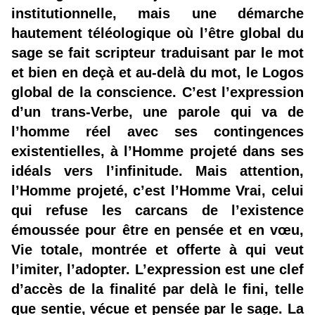
institutionnelle, mais une démarche
hautement téléologique où l’être global du
sage se fait scripteur traduisant par le mot
et bien en deçà et au-delà du mot, le Logos
global de la conscience. C’est l’expression
d’un trans-Verbe, une parole qui va de
l’homme réel avec ses contingences
existentielles, à l’Homme projeté dans ses
idéals vers l’infinitude. Mais attention,
l’Homme projeté, c’est l’Homme Vrai, celui
qui refuse les carcans de l’existence
émoussée pour être en pensée et en vœu,
Vie totale, montrée et offerte à qui veut
l’imiter, l’adopter. L’expression est une clef
d’accès de la finalité par delà le fini, telle
que sentie, vécue et pensée par le sage. La