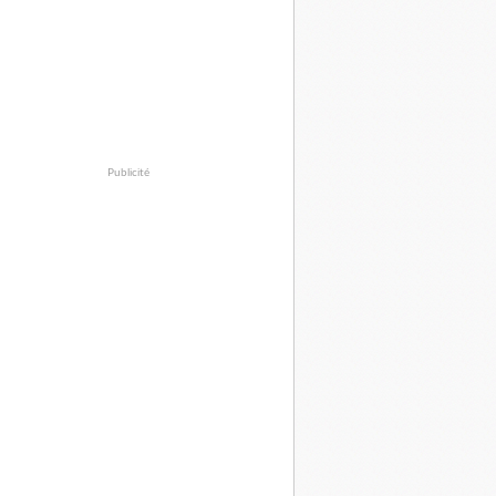
Publicité