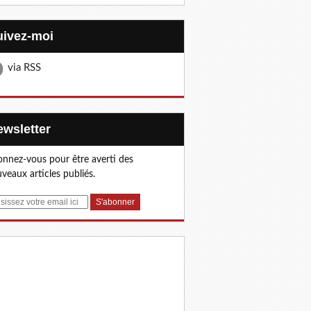
Suivez-moi
via RSS
Newsletter
nnez-vous pour être averti des
veaux articles publiés.