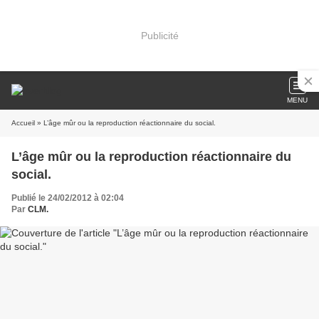
Publicité
MENU
Accueil
» L’âge mûr ou la reproduction réactionnaire du social.
L’âge mûr ou la reproduction réactionnaire du
social.
Publié le 24/02/2012 à 02:04
Par
CLM.