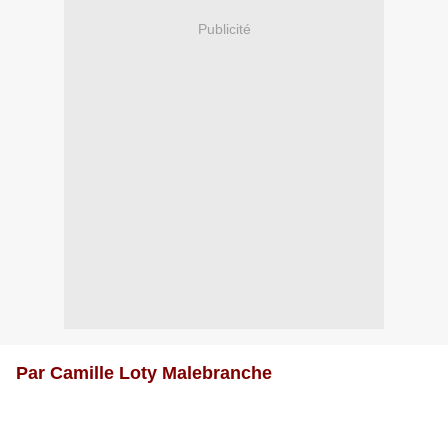
Publicité
Par Camille Loty Malebranche