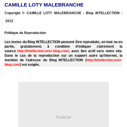
CAMILLE LOTY
MALEBRANCHE
Copyright © CAMILLE LOTY MALEBRANCHE - Blog INTELLECTION -
2012
Politique de Reproduction
Les textes du Blog INTELLECTION peuvent être reproduits, en tout ou en
partie, gratuitement, à condition d'indiquer clairement la
source
http://intellection.over-blog.com/
, avec lien actif vers notre site.
Dans le cas de la reproduction sur un support autre qu'Internet, la
mention de l'adresse du Blog INTELLECTION (
http://intellection.over-
blog.com/
) est exigée.
Publicité