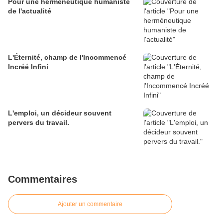
Pour une herméneutique humaniste
de l'actualité
L'Éternité, champ de l'Incommencé
Incréé Infini
L'emploi, un décideur souvent
pervers du travail.
Commentaires
Ajouter un commentaire