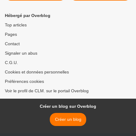
Hébergé par Overblog
Top articles
Pages
Contact
Signaler un abus
C.G.U.
Cookies et données personnelles
Préférences cookies
Voir le profil de CLM. sur le portail Overblog
Créer un blog sur Overblog
Créer un blog