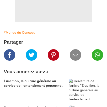
#Monde du Concept
Partager
Vous aimerez aussi
Érudition, la culture générale au
service de l’entendement personnel.