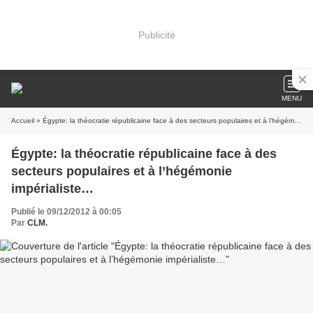
Publicité
MENU
Accueil
» Égypte: la théocratie républicaine face à des secteurs populaires et à l’hégémonie impérialiste…
Égypte: la théocratie républicaine face à des
secteurs populaires et à l’hégémonie
impérialiste…
Publié le 09/12/2012 à 00:05
Par
CLM.