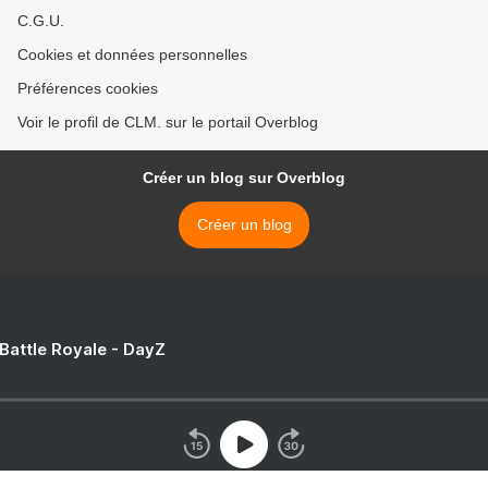
C.G.U.
Cookies et données personnelles
Préférences cookies
Voir le profil de CLM. sur le portail Overblog
Créer un blog sur Overblog
Créer un blog
 Battle Royale - DayZ