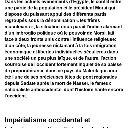
Dans les actuels évènements d’Égypte, le conflit entre
une partie de la population et le président Morsi qui
dispose du puissant appui des différents partis
regroupés sous la dénomination « les frères
musulmans », la situation nous paraît l'indice alarmant
d’un imbroglio politique où le pouvoir de Morsi, fait
face à deux fronts unis contre l’influence religieuse:
d'un côté, la jeunesse réclamant à la fois intégration
économique et libertés individuelles séculières dans
une société un peu plus laïque, et de l'autre, l’action
sournoise de l’occident fortement inquiet de sa baisse
de prépondérance dans ce pays du Makrek qui aura
été l'une de ses précieuses têtes de pont régionales
depuis Sadate après la mort de Nasser, le fameux
nationaliste antioccidental, dont l'histoire hante encore
l'occident
.
Impérialisme occidental et