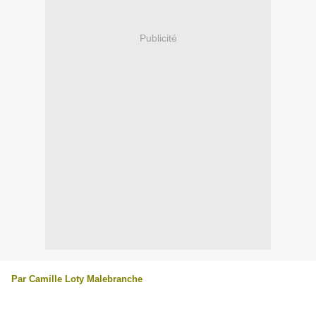
Publicité
Par Camille Loty Malebranche