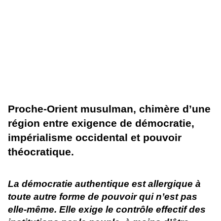
P
roche-Orient musulman, chimère d’une
région entre exigence de démocratie,
impérialisme occidental et pouvoir
théocratique
.
La démocratie authentique est allergique à
toute autre forme de pouvoir qui n’est pas
elle-même. Elle exige le contrôle effectif des