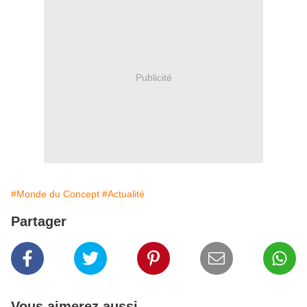
Publicité
#Monde du Concept
#Actualité
Partager
Vous aimerez aussi