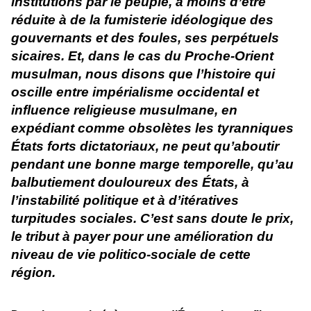
institutions par le peuple, à moins d’être
réduite à de la fumisterie idéologique des
gouvernants et des foules, ses perpétuels
sicaires. Et, dans le cas du Proche-Orient
musulman, nous disons que l’histoire qui
oscille entre impérialisme occidental et
influence religieuse musulmane, en
expédiant comme obsolètes les tyranniques
États forts dictatoriaux, ne peut qu’aboutir
pendant une bonne marge temporelle, qu’au
balbutiement douloureux des États, à
l’instabilité politique et à d’itératives
turpitudes sociales. C’est sans doute le prix,
le tribut à payer pour une amélioration du
niveau de vie politico-sociale de cette
région.