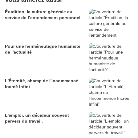
Érudition, la culture générale au
service de l’entendement personnel.
Pour une herméneutique humaniste
de l'actualité
L'Éternité, champ de l'Incommencé
Incréé Infini
L'emploi, un décideur souvent
pervers du travail.