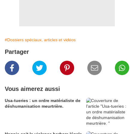
#Dossiers spéciaux, articles et vidéos
Partager
Vous aimerez aussi
Usa-tueries : un ordre matérialiste de
déshumanisation meurtrière.