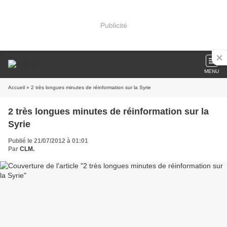
Publicité
MENU
Accueil
» 2 très longues minutes de réinformation sur la Syrie
2 très longues minutes de réinformation sur la
Syrie
Publié le 21/07/2012 à 01:01
Par
CLM.