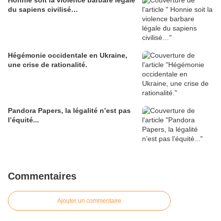
Honnie soit la violence barbare légale
du sapiens civilisé…
Hégémonie occidentale en Ukraine,
une crise de rationalité.
Pandora Papers, la légalité n’est pas
l’équité...
Commentaires
Ajouter un commentaire