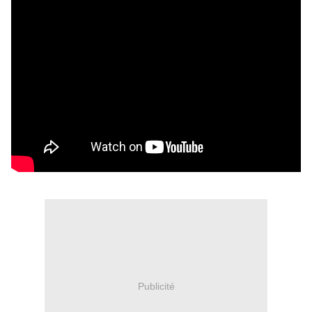
Publicité