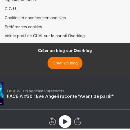
C.G.U.
Cookies et données personnelles
Préférences cookies
Voir le profil de CLM. sur le portail Overblog
Créer un blog sur Overblog
Créer un blog
FACE A - un podcast Purecharts
FACE A #30 : Eve Angeli raconte "Avant de partir"