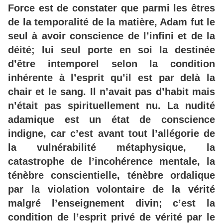
Force est de constater que parmi les êtres
de la temporalité de la matière, Adam fut le
seul à avoir conscience de l’infini et de la
déité; lui seul porte en soi la destinée
d’être intemporel selon la condition
inhérente à l’esprit qu’il est par delà la
chair et le sang. Il n’avait pas d’habit mais
n’était pas spirituellement nu. La nudité
adamique est un état de conscience
indigne, car c’est avant tout l’allégorie de
la vulnérabilité métaphysique, la
catastrophe de l’incohérence mentale, la
ténèbre conscientielle, ténèbre ordalique
par la violation volontaire de la vérité
malgré l’enseignement divin; c’est la
condition de l’esprit privé de vérité par le