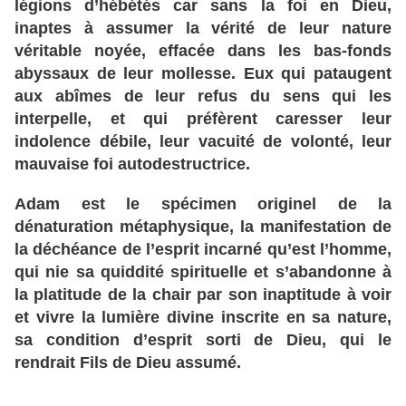
légions d’hébétés car sans la foi en Dieu,
inaptes à assumer la vérité de leur nature
véritable noyée, effacée dans les bas-fonds
abyssaux de leur mollesse. Eux qui pataugent
aux abîmes de leur refus du sens qui les
interpelle, et qui préfèrent caresser leur
indolence débile, leur vacuité de volonté, leur
mauvaise foi autodestructrice.
Adam est le spécimen originel de la
dénaturation métaphysique, la manifestation de
la déchéance de l’esprit incarné qu’est l’homme,
qui nie sa quiddité spirituelle et s’abandonne à
la platitude de la chair par son inaptitude à voir
et vivre la lumière divine inscrite en sa nature,
sa condition d’esprit sorti de Dieu, qui le
rendrait Fils de Dieu assumé.