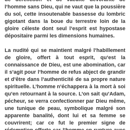
l’homme sans Dieu, qui ne vaut que la poussière
du sol, cette insoutenable bassesse du lombric
gigotant dans la boue du terrestre loin de la
gloire céleste dont seul l’esprit est hypostase
dépositaire parmi les dimensions humaines.
La nudité qui se maintient malgré l’habillement
de gloire, offert à tout esprit, qu’est la
connaissance de Dieu, est une abomination, car
il s’agit pour l’homme de refus abject de grandir
et d’être dans l’authenticité de sa propre nature
spirituelle. L’homme n’échappera à la mort à soi
qu’en retournant à la source. L’on sait qu’Adam,
pécheur, se verra confectionner par Dieu même,
une tunique de peau, symbolique malgré son
apparente banalité, dont lui et sa femme se
couvrirent; car ce fut le premier signe de