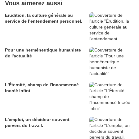
Vous aimerez aussi
Érudition, la culture générale au
service de l’entendement personnel.
Pour une herméneutique humaniste
de l'actualité
L'Éternité, champ de l'Incommencé
Incréé Infini
L'emploi, un décideur souvent
pervers du travail.