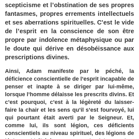
scepticisme et l’obstination de ses propres
fantasmes, propres errements intellectuels
et ses aberrations spirituelles.
C’est le vide
de l’esprit en la conscience de son être
propre par indolence métaphysique ou par
le doute qui dérive en désobéissance aux
prescriptions divines.
Ainsi, Adam manifeste par le péché, la
déficience conscientielle de l’esprit incapable de
penser et inapte à se diriger par lui-même,
lorsque l’homme délaisse les prescrits divins. Et
c’est pourquoi, c’est à la légèreté du laisser-
faire la chair et les sens qu’il s’est fourvoyé, lui
qui pourtant était averti par le Seigneur. Et,
comme lui, ils sont légion, ces déficients
conscientiels au niveau spirituel, des légions de