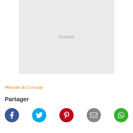
Publicité
#Monde du Concept
Partager