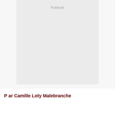
Publicité
P ar Camille Loty Malebranche