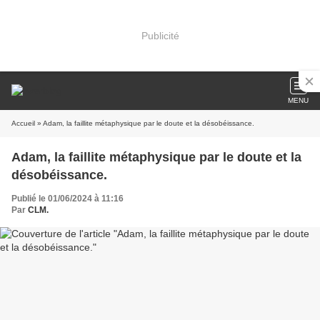
Publicité
MENU
Accueil
» Adam, la faillite métaphysique par le doute et la désobéissance.
Adam, la faillite métaphysique par le doute et la
désobéissance.
Publié le 01/06/2024 à 11:16
Par
CLM.