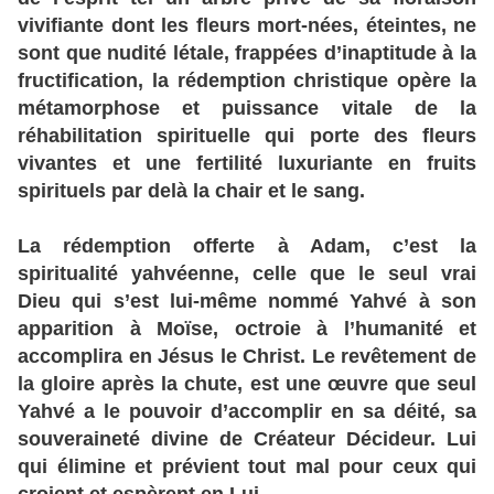
vivifiante dont les fleurs mort-nées, éteintes, ne
sont que nudité létale, frappées d’inaptitude à la
fructification, la rédemption christique opère la
métamorphose et puissance vitale de la
réhabilitation spirituelle qui porte des fleurs
vivantes et une fertilité luxuriante en fruits
spirituels par delà la chair et le sang.
La rédemption offerte à Adam, c’est la
spiritualité yahvéenne, celle que le seul vrai
Dieu qui s’est lui-même nommé Yahvé à son
apparition à Moïse, octroie à l’humanité et
accomplira en Jésus le Christ. Le revêtement de
la gloire après la chute, est une œuvre que seul
Yahvé a le pouvoir d’accomplir en sa déité, sa
souveraineté divine de Créateur Décideur. Lui
qui élimine et prévient tout mal pour ceux qui