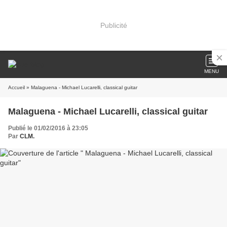
Publicité
MENU
Accueil
» Malaguena - Michael Lucarelli, classical guitar
Malaguena - Michael Lucarelli, classical guitar
Publié le 01/02/2016 à 23:05
Par
CLM.