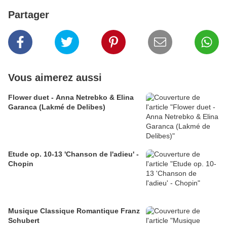
Partager
Vous aimerez aussi
Flower duet - Anna Netrebko & Elina
Garanca (Lakmé de Delibes)
Etude op. 10-13 'Chanson de l'adieu' -
Chopin
Musique Classique Romantique Franz
Schubert