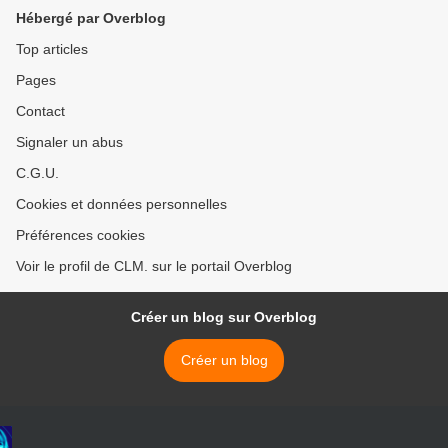
Hébergé par Overblog
Top articles
Pages
Contact
Signaler un abus
C.G.U.
Cookies et données personnelles
Préférences cookies
Voir le profil de CLM. sur le portail Overblog
Créer un blog sur Overblog
Créer un blog