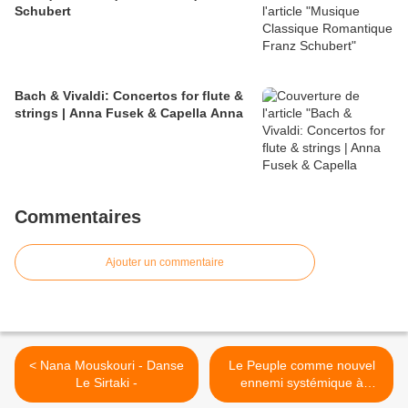
Schubert
Bach & Vivaldi: Concertos for flute &
strings | Anna Fusek & Capella Anna
Commentaires
Ajouter un commentaire
< Nana Mouskouri - Danse
Le Peuple comme nouvel
Le Sirtaki -
ennemi systémique à
traquer. >