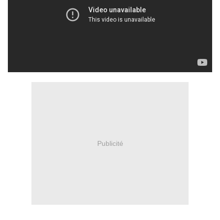
Publicité