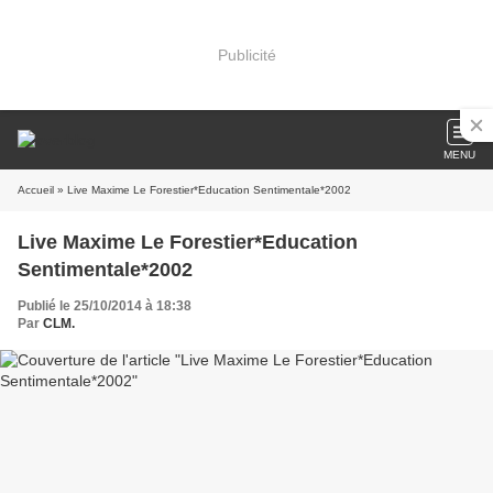
Publicité
MENU
Accueil
» Live Maxime Le Forestier*Education Sentimentale*2002
Live Maxime Le Forestier*Education
Sentimentale*2002
Publié le 25/10/2014 à 18:38
Par
CLM.