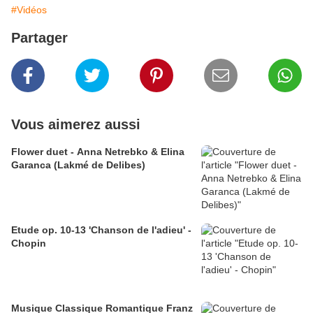
#Vidéos
Partager
Vous aimerez aussi
Flower duet - Anna Netrebko & Elina
Garanca (Lakmé de Delibes)
Etude op. 10-13 'Chanson de l'adieu' -
Chopin
Musique Classique Romantique Franz