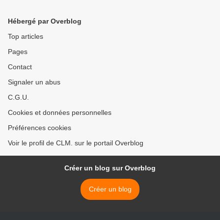
Hébergé par Overblog
Top articles
Pages
Contact
Signaler un abus
C.G.U.
Cookies et données personnelles
Préférences cookies
Voir le profil de CLM. sur le portail Overblog
Créer un blog sur Overblog
Créer un blog