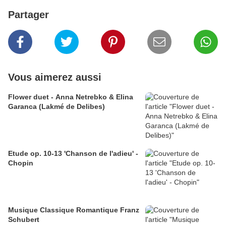
Partager
Vous aimerez aussi
Flower duet - Anna Netrebko & Elina
Garanca (Lakmé de Delibes)
Etude op. 10-13 'Chanson de l'adieu' -
Chopin
Musique Classique Romantique Franz
Schubert