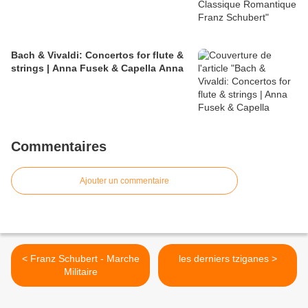
Bach & Vivaldi: Concertos for flute &
strings | Anna Fusek & Capella Anna
Commentaires
Ajouter un commentaire
< Franz Schubert - Marche
les derniers tziganes >
Militaire