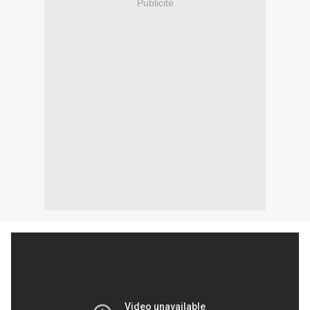
Publicité