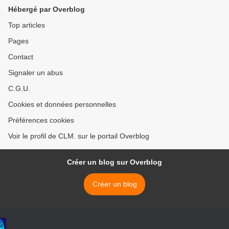
Hébergé par Overblog
Top articles
Pages
Contact
Signaler un abus
C.G.U.
Cookies et données personnelles
Préférences cookies
Voir le profil de CLM. sur le portail Overblog
Créer un blog sur Overblog
Créer un blog