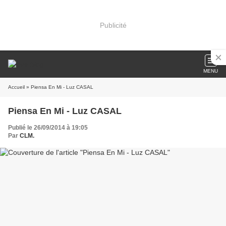
Publicité
MENU
Accueil
» Piensa En Mi - Luz CASAL
Piensa En Mi - Luz CASAL
Publié le 26/09/2014 à 19:05
Par
CLM.