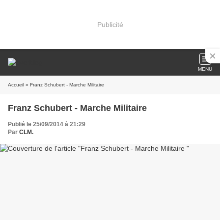
Publicité
MENU
Accueil
» Franz Schubert - Marche Militaire
Franz Schubert - Marche Militaire
Publié le 25/09/2014 à 21:29
Par
CLM.