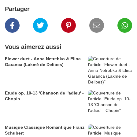
Partager
Vous aimerez aussi
Flower duet - Anna Netrebko & Elina
Garanca (Lakmé de Delibes)
Etude op. 10-13 'Chanson de l'adieu' -
Chopin
Musique Classique Romantique Franz
Schubert