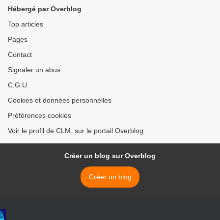
Hébergé par Overblog
Top articles
Pages
Contact
Signaler un abus
C.G.U.
Cookies et données personnelles
Préférences cookies
Voir le profil de CLM. sur le portail Overblog
Créer un blog sur Overblog
Créer un blog