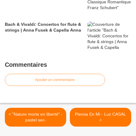
Bach & Vivaldi: Concertos for flute &
strings | Anna Fusek & Capella Anna
Commentaires
Ajouter un commentaire
< "Nature morte en liberté" -
Piensa En Mi - Luz CASAL
pastel sec-
>