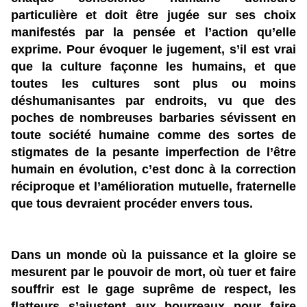
particulière et doit être jugée sur ses choix
manifestés par la pensée et l’action qu’elle
exprime. Pour évoquer le jugement, s’il est vrai
que la culture façonne les humains, et que
toutes les cultures sont plus ou moins
déshumanisantes par endroits, vu que des
poches de nombreuses barbaries sévissent en
toute société humaine comme des sortes de
stigmates de la pesante imperfection de l’être
humain en évolution, c’est donc à la correction
réciproque et l’amélioration mutuelle, fraternelle
que tous devraient procéder envers tous.
Dans un monde où la puissance et la gloire se
mesurent par le pouvoir de mort, où tuer et faire
souffrir est le gage suprême de respect, les
flatteurs s’ajustent aux bourreaux pour faire