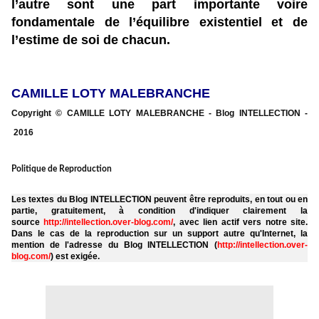
l’autre sont une part importante voire
fondamentale de l’équilibre existentiel et de
l’estime de soi de chacun.
CAMILLE LOTY MALEBRANCHE
Copyright © CAMILLE LOTY MALEBRANCHE - Blog INTELLECTION -
2016
Politique de Reproduction
Les textes du Blog INTELLECTION peuvent être reproduits, en tout ou en
partie, gratuitement, à condition d'indiquer clairement la
source
http://intellection.over-blog.com/
, avec lien actif vers notre site.
Dans le cas de la reproduction sur un support autre qu'Internet, la
mention de l'adresse du Blog INTELLECTION (
http://intellection.over-
blog.com/
) est exigée.