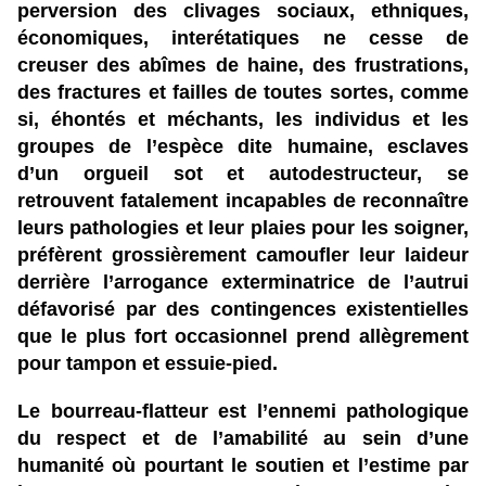
perversion des clivages sociaux, ethniques,
économiques, interétatiques ne cesse de
creuser des abîmes de haine, des frustrations,
des fractures et failles de toutes sortes, comme
si, éhontés et méchants, les individus et les
groupes de l’espèce dite humaine, esclaves
d’un orgueil sot et autodestructeur, se
retrouvent fatalement incapables de reconnaître
leurs pathologies et leur plaies pour les soigner,
préfèrent grossièrement camoufler leur laideur
derrière l’arrogance exterminatrice de l’autrui
défavorisé par des contingences existentielles
que le plus fort occasionnel prend allègrement
pour tampon et essuie-pied.
Le bourreau-flatteur est l’ennemi pathologique
du respect et de l’amabilité au sein d’une
humanité où pourtant le soutien et l’estime par