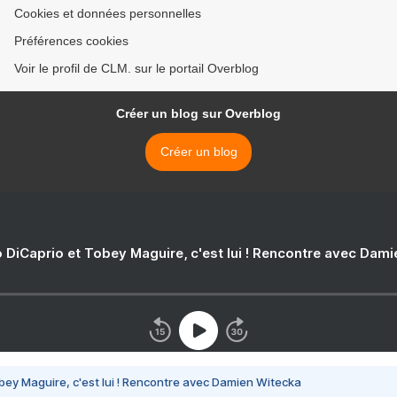
Cookies et données personnelles
Préférences cookies
Voir le profil de CLM. sur le portail Overblog
Créer un blog sur Overblog
Créer un blog
 DiCaprio et Tobey Maguire, c'est lui ! Rencontre avec Dam
bey Maguire, c'est lui ! Rencontre avec Damien Witecka