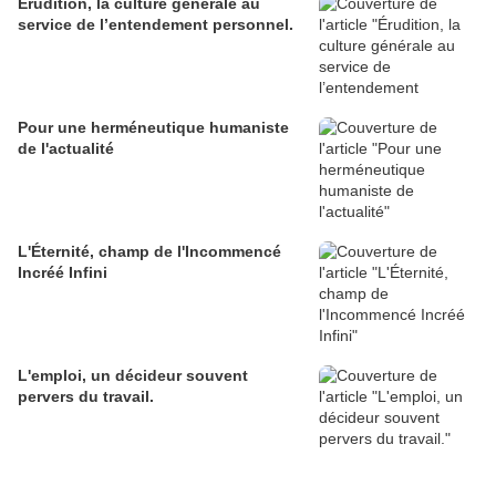
Érudition, la culture générale au
service de l’entendement personnel.
Pour une herméneutique humaniste
de l'actualité
L'Éternité, champ de l'Incommencé
Incréé Infini
L'emploi, un décideur souvent
pervers du travail.