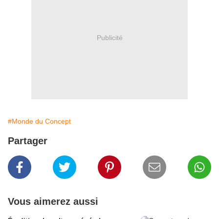
Publicité
#Monde du Concept
Partager
Vous aimerez aussi