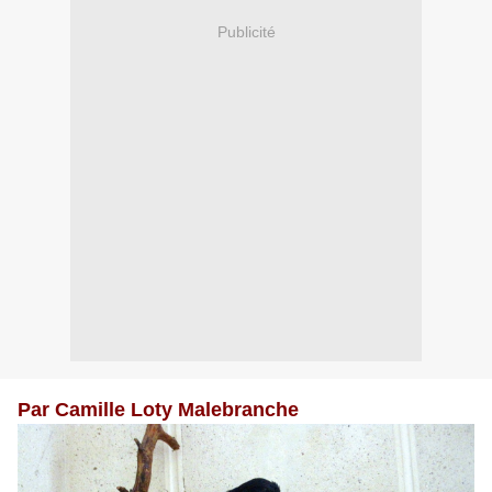
Publicité
Par Camille Loty Malebranche