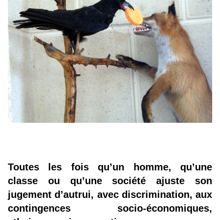
Toutes les fois qu’un homme, qu’une
classe ou qu’une société ajuste son
jugement d’autrui, avec discrimination, aux
contingences socio-économiques,