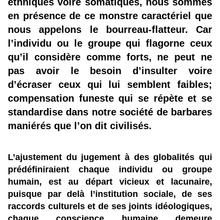
ethniques voire somatiques, nous sommes
en présence de ce monstre caractériel que
nous appelons le bourreau-flatteur. Car
l’individu ou le groupe qui flagorne ceux
qu’il considère comme forts, ne peut ne
pas avoir le besoin d’insulter voire
d’écraser ceux qui lui semblent faibles;
compensation funeste qui se répète et se
standardise dans notre société de barbares
maniérés que l’on dit civilisés.
L’ajustement du jugement à des globalités qui
prédéfiniraient chaque individu ou groupe
humain, est au départ vicieux et lacunaire,
puisque par delà l’institution sociale, de ses
raccords culturels et de ses joints idéologiques,
chaque conscience humaine demeure