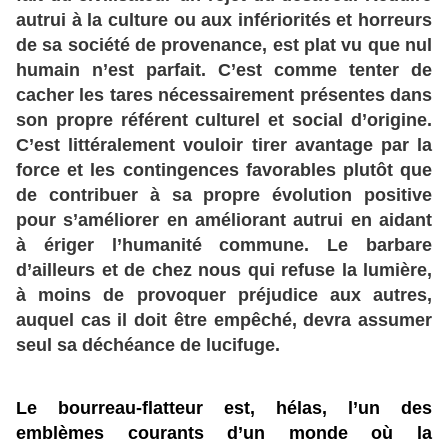
autrui à la culture ou aux infériorités et horreurs
de sa société de provenance, est plat vu que nul
humain n’est parfait. C’est comme tenter de
cacher les tares nécessairement présentes dans
son propre référent culturel et social d’origine.
C’est littéralement vouloir tirer avantage par la
force et les contingences favorables plutôt que
de contribuer à sa propre évolution positive
pour s’améliorer en améliorant autrui en aidant
à ériger l’humanité commune. Le barbare
d’ailleurs et de chez nous qui refuse la lumière,
à moins de provoquer préjudice aux autres,
auquel cas il doit être empêché, devra assumer
seul sa déchéance de lucifuge.
Le bourreau-flatteur est, hélas, l’un des
emblèmes courants d’un monde où la