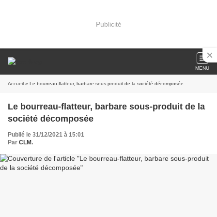
Publicité
MENU
Accueil
» Le bourreau-flatteur, barbare sous-produit de la société décomposée
Le bourreau-flatteur, barbare sous-produit de la
société décomposée
Publié le 31/12/2021 à 15:01
Par
CLM.