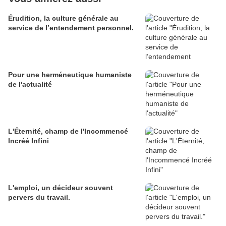
Érudition, la culture générale au
service de l’entendement personnel.
Pour une herméneutique humaniste
de l'actualité
L'Éternité, champ de l'Incommencé
Incréé Infini
L'emploi, un décideur souvent
pervers du travail.