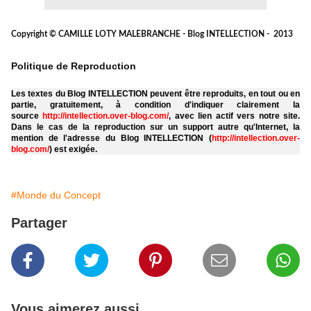
Copyright © CAMILLE LOTY MALEBRANCHE - Blog INTELLECTION - 2013
Politique de Reproduction
Les textes du Blog INTELLECTION peuvent être reproduits, en tout ou en
partie, gratuitement, à condition d'indiquer clairement la
source
http://intellection.over-blog.com/
, avec lien actif vers notre site.
Dans le cas de la reproduction sur un support autre qu'Internet, la
mention de l'adresse du Blog INTELLECTION (
http://intellection.over-
blog.com/
) est exigée.
#Monde du Concept
Partager
Vous aimerez aussi