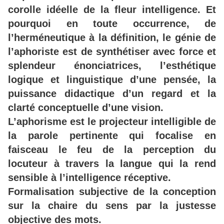
corolle idéelle de la fleur intelligence. Et
pourquoi en toute occurrence, de
l’herméneutique à la définition, le génie de
l’aphoriste est de synthétiser avec force et
splendeur énonciatrices, l’esthétique
logique et linguistique d’une pensée, la
puissance didactique d’un regard et la
clarté conceptuelle d’une vision.
L’aphorisme est le projecteur intelligible de
la parole pertinente qui focalise en
faisceau le feu de la perception du
locuteur à travers la langue qui la rend
sensible à l’intelligence réceptive.
Formalisation subjective de la conception
sur la chaire du sens par la justesse
objective des mots.