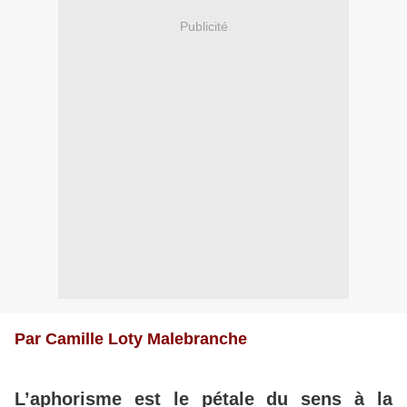
Publicité
Par Camille Loty Malebranche
L’aphorisme est le pétale du sens à la