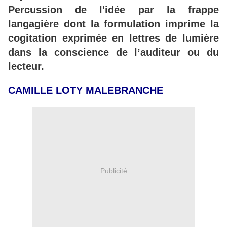
Percussion de l'idée par la frappe
langagière dont la formulation imprime la
cogitation exprimée en lettres de lumière
dans la conscience de l’auditeur ou du
lecteur.
CAMILLE LOTY MALEBRANCHE
Publicité