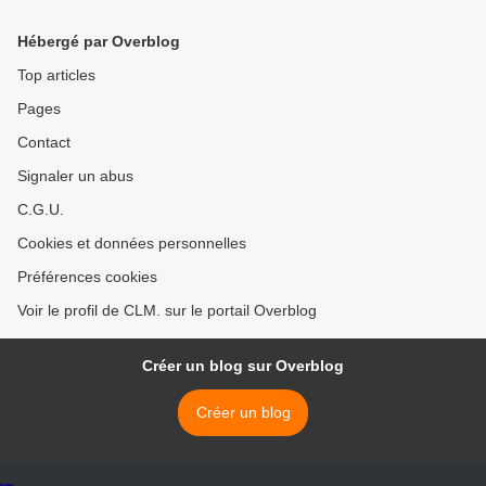
Hébergé par Overblog
Top articles
Pages
Contact
Signaler un abus
C.G.U.
Cookies et données personnelles
Préférences cookies
Voir le profil de CLM. sur le portail Overblog
Créer un blog sur Overblog
Créer un blog