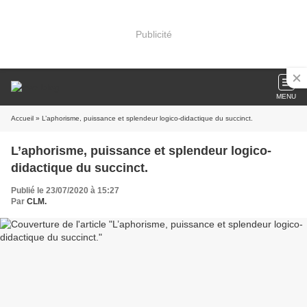
Publicité
MENU
Accueil
» L’aphorisme, puissance et splendeur logico-didactique du succinct.
L’aphorisme, puissance et splendeur logico-
didactique du succinct.
Publié le 23/07/2020 à 15:27
Par
CLM.